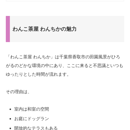
わんこ茶屋 わんちかの魅力
「わんこ茶屋 わんちか」は千葉県香取市の田園風景がひろ
がるのどかな環境の中にあり、ここに来ると不思議といつも
ゆったりとした時間が流れます。
その理由は、
室内は和室の空間
お庭にドッグラン
開放的なテラスもある