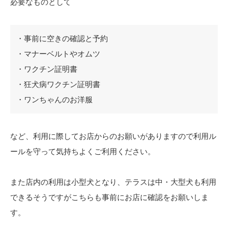
必要なものとして
・事前に空きの確認と予約
・マナーベルトやオムツ
・ワクチン証明書
・狂犬病ワクチン証明書
・ワンちゃんのお洋服
など、利用に際してお店からのお願いがありますので利用ル
ールを守って気持ちよくご利用ください。
また店内の利用は小型犬となり、テラスは中・大型犬も利用
できるそうですがこちらも事前にお店に確認をお願いしま
す。