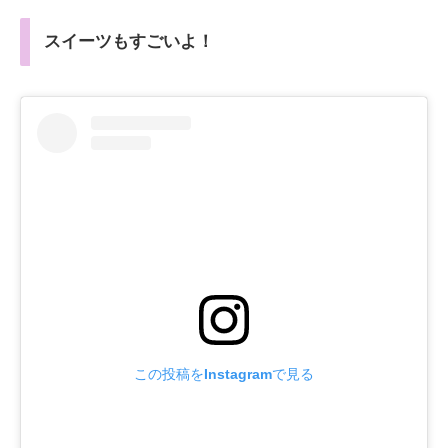
スイーツもすごいよ！
この投稿をInstagramで見る