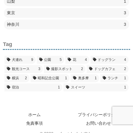
山梨
1
東京
3
神奈川
3
Tag
犬連れ
9
公園
5
花
4
ドッグラン
4
観光コース
3
撮影スポット
2
ドッグカフェ
2
横浜
2
昭和記念公園
1
奥多摩
1
ランチ
1
宿泊
1
スイーツ
1
ホーム
プライバシーポリシー
免責事項
お問い合わせ