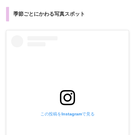
季節ごとにかわる写真スポット
この投稿をInstagramで見る