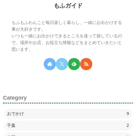
もふガイド
もふもふわんこと毎日楽しく暮らし、一緒にお出かけする
事が大好きです。
いつも一緒にお出かけできるところを迷って探しているの
で、場所やお店、お役立ち情報などをまとめていきたいと
思います。
Category
おでかけ
9
千葉
2