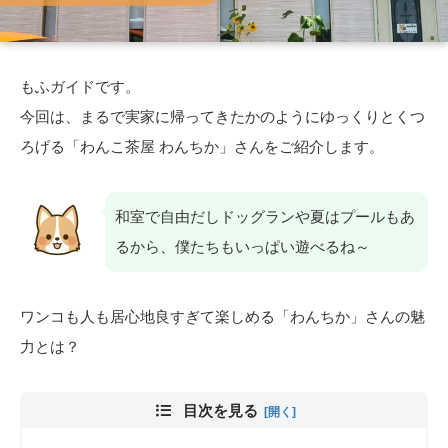
もふガイドです。
今回は、まるで実家に帰ってきたかのようにゆっくりとくつ
ろげる「わんこ茶屋 わんちか」さんをご紹介します。
和室で自由だしドッグランや夏はプールもあ
るから、僕たちもいっぱい遊べるね～
ワンコも人も居心地良すぎて楽しめる「わんちか」さんの魅
力とは？
目次を見る