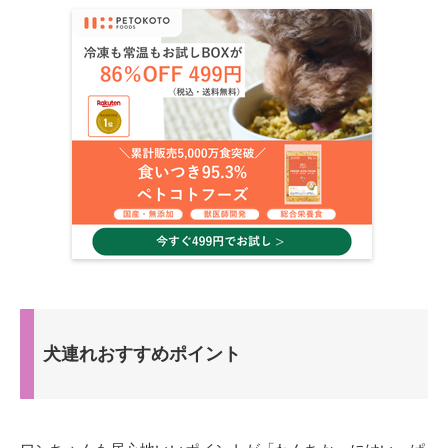
犬連れおすすめポイント