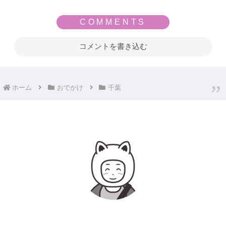
コメントを書き込む
ホーム
おでかけ
千葉