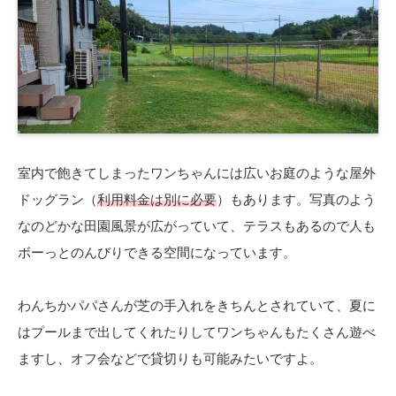
室内で飽きてしまったワンちゃんには広いお庭のような屋外
ドッグラン（
利用料金は別に必要
）もあります。写真のよう
なのどかな田園風景が広がっていて、テラスもあるので人も
ボーっとのんびりできる空間になっています。
わんちかパパさんが芝の手入れをきちんとされていて、夏に
はプールまで出してくれたりしてワンちゃんもたくさん遊べ
ますし、オフ会などで貸切りも可能みたいですよ。