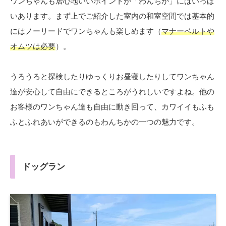
ワンちゃんも居心地いいポイントが「わんちか」にはいっぱ
いあります。まず上でご紹介した室内の和室空間では基本的
にはノーリードでワンちゃんも楽しめます（
マナーベルトや
オムツは必要
）。
うろうろと探検したりゆっくりお昼寝したりしてワンちゃん
達が安心して自由にできるところがうれしいですよね。他の
お客様のワンちゃん達も自由に動き回って、カワイイもふも
ふとふれあいができるのもわんちかの一つの魅力です。
ドッグラン