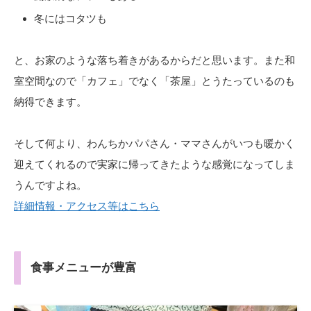
冬にはコタツも
と、お家のような落ち着きがあるからだと思います。また和
室空間なので「カフェ」でなく「茶屋」とうたっているのも
納得できます。
そして何より、わんちかパパさん・ママさんがいつも暖かく
迎えてくれるので実家に帰ってきたような感覚になってしま
うんですよね。
詳細情報・アクセス等はこちら
食事メニューが豊富