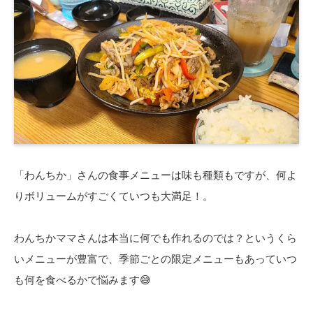
「わんちか」さんの食事メニューは味も種類もですが、何よ
りボリュームがすごくていつも大満足！。
わんちかママさんは本当に何でも作れるのでは？というくら
いメニューが豊富で、季節ごとの限定メニューもあっていつ
も何を食べるかで悩みます😅