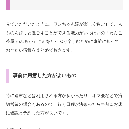
見ていただいたように、ワンちゃん達が楽しく過ごせて、人
ものんびりと過ごすことができる魅力がいっぱいの「わんこ
茶屋 わんちか」さんをたっぷり楽しむために事前に知って
おきたい情報をまとめておきます。
事前に用意した方がよいもの
特に週末などは利用される方が多かったり、オフ会などで貸
切営業の場合もあるので、行く日程が決まったら事前にお店
に確認と予約した方が良いです。