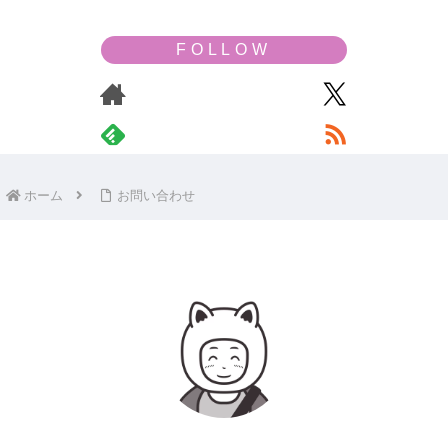
ホーム
お問い合わせ