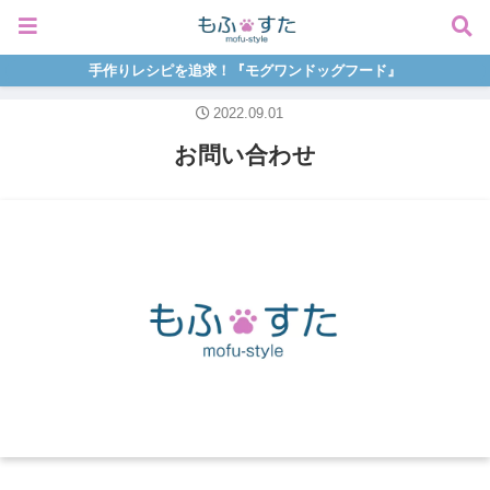
手作りレシピを追求！『モグワンドッグフード』
2022.09.01
お問い合わせ