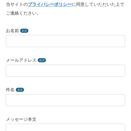
当サイトの
プライバシーポリシー
に同意していただいた上で
ご連絡ください。
お名前
必須
メールアドレス
必須
件名
必須
メッセージ本文