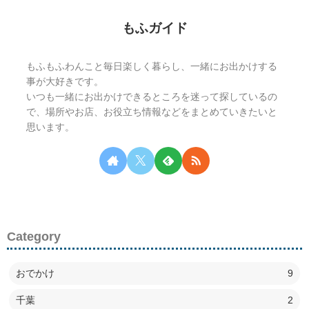
もふガイド
もふもふわんこと毎日楽しく暮らし、一緒にお出かけする
事が大好きです。
いつも一緒にお出かけできるところを迷って探しているの
で、場所やお店、お役立ち情報などをまとめていきたいと
思います。
Category
おでかけ
9
千葉
2