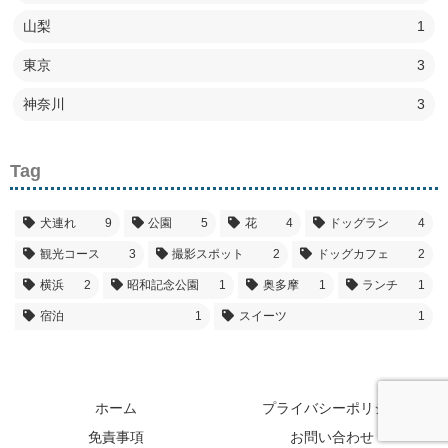
山梨
1
東京
3
神奈川
3
Tag
犬連れ
9
公園
5
花
4
ドッグラン
4
観光コース
3
撮影スポット
2
ドッグカフェ
2
横浜
2
昭和記念公園
1
奥多摩
1
ランチ
1
宿泊
1
スイーツ
1
ホーム
プライバシーポリシー
免責事項
お問い合わせ