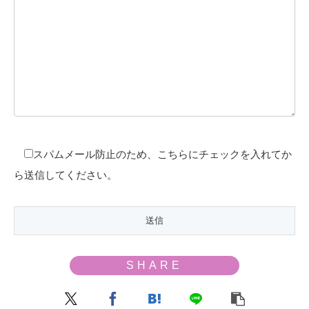
スパムメール防止のため、こちらにチェックを入れてか
ら送信してください。